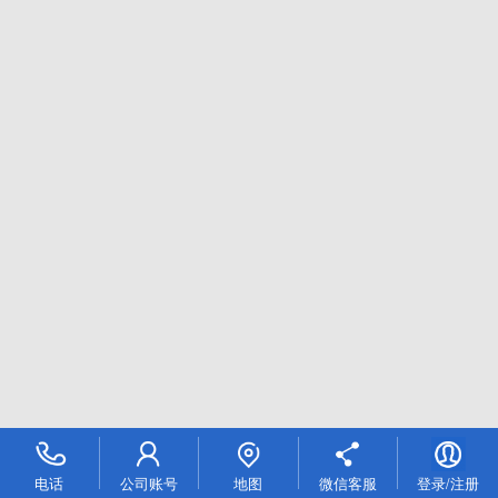
电话
公司账号
地图
微信客服
登录/注册