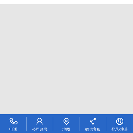
电话
公司账号
地图
微信客服
登录/注册