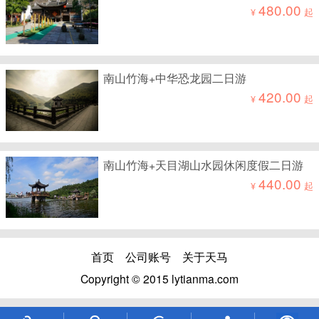
480.00
¥
起
南山竹海+中华恐龙园二日游
420.00
¥
起
南山竹海+天目湖山水园休闲度假二日游
440.00
¥
起
首页
公司账号
关于天马
Copyright © 2015 lytianma.com