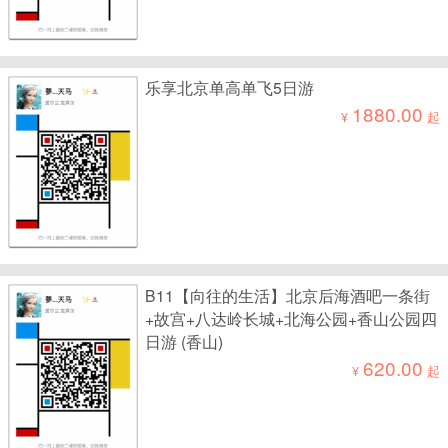
乐享北京单高单飞5日游
1880.00
¥
起
B11【向往的生活】北京后海酒吧一条街
+故宫+八达岭长城+北海公园+香山公园四
日游 (香山)
620.00
¥
起