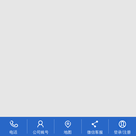
电话
公司账号
地图
微信客服
登录/注册