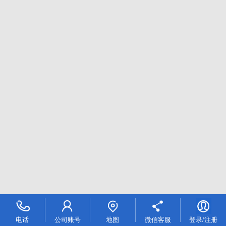
电话
公司账号
地图
微信客服
登录/注册