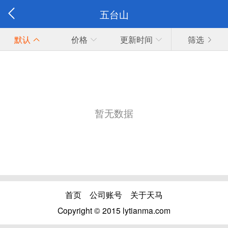
五台山
默认
价格
更新时间
筛选
暂无数据
首页
公司账号
关于天马
Copyright © 2015 lytianma.com