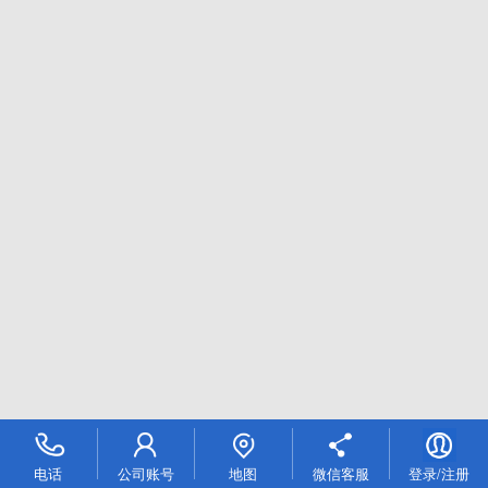
电话
公司账号
地图
微信客服
登录/注册